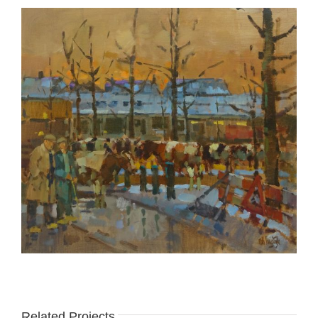
Related Projects