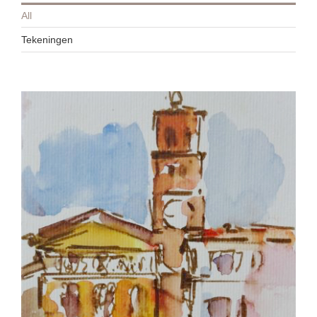
All
Tekeningen