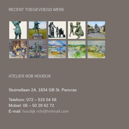
RECENT TOEGEVOEGD WERK
ATELIER ROB HOUDIJK
Stuimellaan 2A, 1834 GB St. Pancras
Telefoon: 072 – 515 04 58
Mobiel: 06 – 50 28 62 72
E-mail:
houdijk.rob@hotmail.com