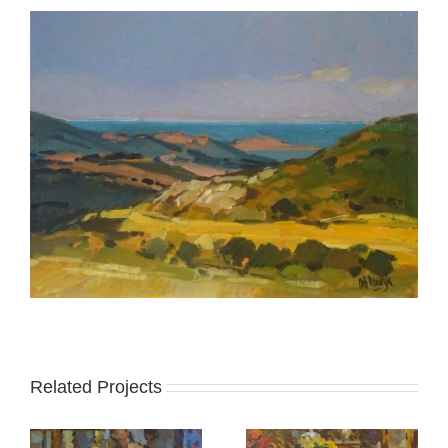
Related Projects