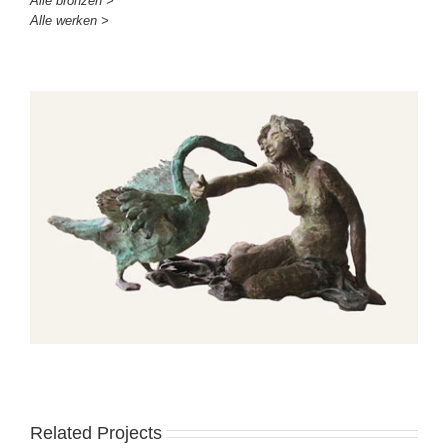
Alle bronzen >
Alle werken >
Related Projects