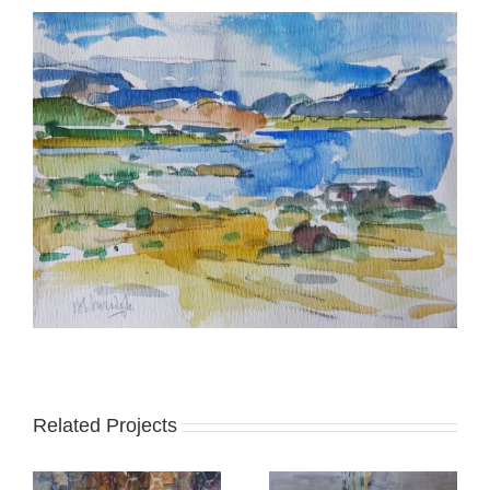
Related Projects