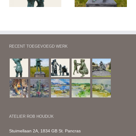
RECENT TOEGEVOEGD WERK
ATELIER ROB HOUDIJK
Stuimellaan 2A, 1834 GB St. Pancras