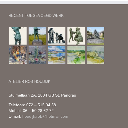
RECENT TOEGEVOEGD WERK
ATELIER ROB HOUDIJK
Stuimellaan 2A, 1834 GB St. Pancras
Telefoon: 072 – 515 04 58
Mobiel: 06 – 50 28 62 72
E-mail:
houdijk.rob@hotmail.com