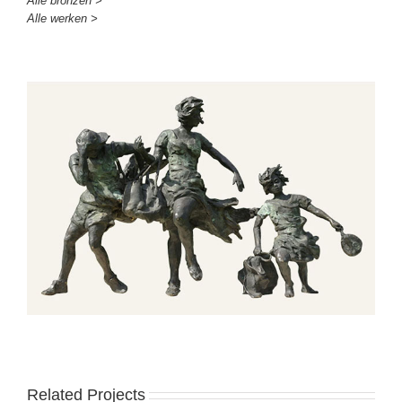
Alle bronzen >
Alle werken >
Related Projects