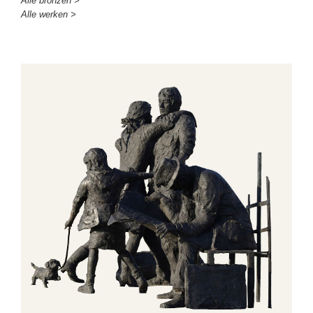
Alle bronzen >
Alle werken >