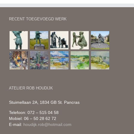
RECENT TOEGEVOEGD WERK
ATELIER ROB HOUDIJK
Stuimellaan 2A, 1834 GB St. Pancras
Telefoon: 072 – 515 04 58
Mobiel: 06 – 50 28 62 72
E-mail:
houdijk.rob@hotmail.com